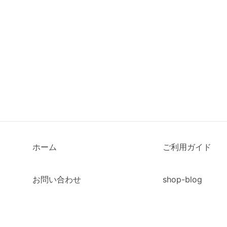
ホーム
ご利用ガイド
お問い合わせ
shop-blog