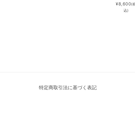
¥8,600
(
込)
特定商取引法に基づく表記