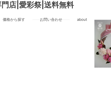
門店|愛彩祭|送料無料
価格から探す
お問い合わせ
about