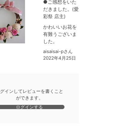
●ご感想をいた
だきました。(愛
彩祭 店主)
かわいいお花を
有難うございま
した。
aisaisai-pさん
2022年4月25日
グインしてレビューを書くこと
ができます。
ログインする