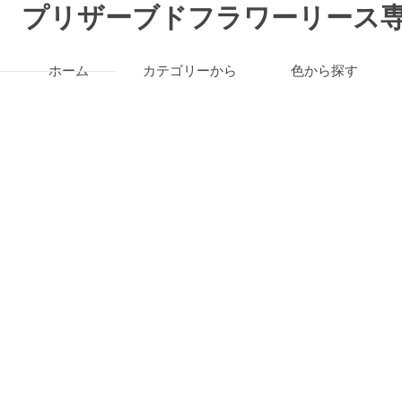
プリザーブドフラワーリース専
ホーム
カテゴリーから
色から探す