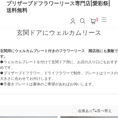
プリザーブドフラワーリース専門店|愛彩祭|
送料無料
0
玄関ドアにウェルカムリース
玄関用にウェルカムプレート付きのフラワーリース 開店祝にも素敵で
す。
●ウェルカムプレートを付けて玄関ドア用に、お店の入り口にもおすす
めです。
●プリザーブドフラワー、ドライフラワーで制作、プレートはリースの
大きさに合わせてお付けします。
●手書きプレートは書体のご希望があればお伺いします。
並べ替え
在庫あり