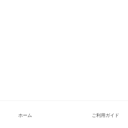
ホーム
ご利用ガイド