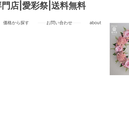
門店|愛彩祭|送料無料
価格から探す
お問い合わせ
about