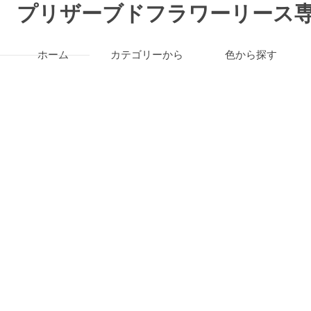
プリザーブドフラワーリース専
ホーム
カテゴリーから
色から探す