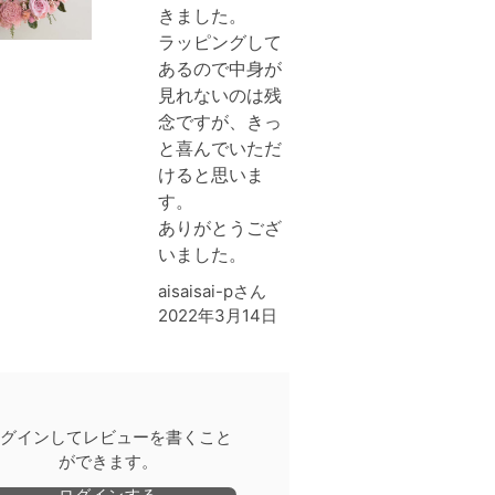
きました。
ラッピングして
あるので中身が
見れないのは残
念ですが、きっ
と喜んでいただ
けると思いま
す。
ありがとうござ
いました。
aisaisai-pさん
2022年3月14日
グインしてレビューを書くこと
ができます。
ログインする