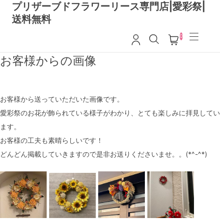
プリザーブドフラワーリース専門店|愛彩祭|
送料無料
0
お客様からの画像
お客様から送っていただいた画像です。
愛彩祭のお花が飾られている様子がわかり、とても楽しみに拝見してい
ます。
お客様の工夫も素晴らしいです！
どんどん掲載していきますので是非お送りくださいませ。。(*^-^*)