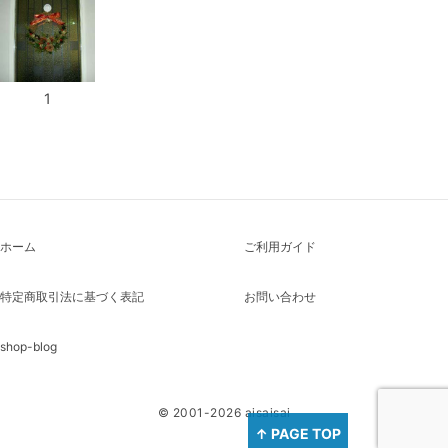
1
ホーム
ご利用ガイド
特定商取引法に基づく表記
お問い合わせ
shop-blog
© 2001-2026 aisaisai