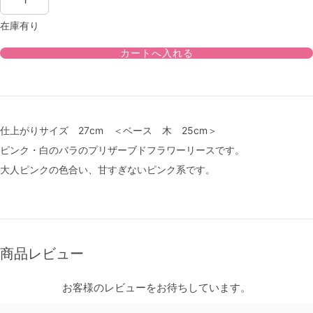
在庫有り
仕上がりサイズ 27cm ＜ベース 木 25cm＞
ピンク・白のバラのプリザーブドフラワーリースです。
大人ピンクの色合い、甘すぎないピンク系です。
商品レビュー
お客様のレビューをお待ちしています。