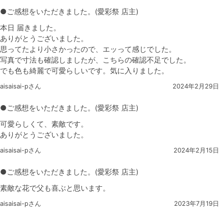
●ご感想をいただきました。(愛彩祭 店主)
本日 届きました。
ありがとうございました。
思ってたより小さかったので、エッって感じでした。
写真で寸法も確認しましたが、こちらの確認不足でした。
でも色も綺麗で可愛らしいです。気に入りました。
aisaisai-pさん
2024年2月29日
●ご感想をいただきました。(愛彩祭 店主)
可愛らしくて、素敵です。
ありがとうございました。
aisaisai-pさん
2024年2月15日
●ご感想をいただきました。(愛彩祭 店主)
素敵な花で父も喜ぶと思います。
aisaisai-pさん
2023年7月19日