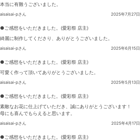
本当に有難うございました。
aisaisai-pさん
2025年7月27日
●ご感想をいただきました。(愛彩祭 店主)
綺麗に制作してくださり、ありがとうございました。
aisaisai-pさん
2025年6月15日
●ご感想をいただきました。(愛彩祭 店主)
可愛く作って頂いてありがとうございました。
aisaisai-pさん
2025年5月13日
●ご感想をいただきました。(愛彩祭 店主)
素敵なお花に仕上げていただき、誠にありがとうございます！
母にも喜んでもらえると思います。
aisaisai-pさん
2025年4月17日
●ご感想をいただきました。(愛彩祭 店主)