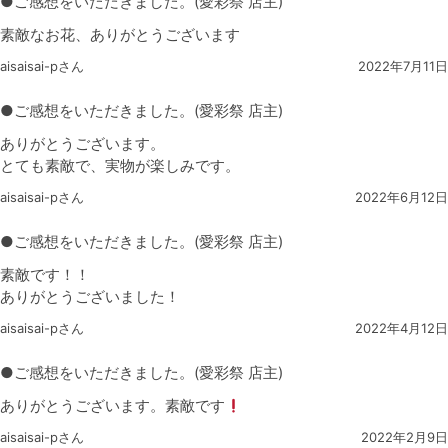
●ご感想をいただきました。(愛彩祭 店主)
素敵なお花、ありがとうございます
aisaisai-pさん
2022年7月11日
●ご感想をいただきました。(愛彩祭 店主)
ありがとうございます。
とても素敵で、実物が楽しみです。
aisaisai-pさん
2022年6月12日
●ご感想をいただきました。(愛彩祭 店主)
素敵です！！
ありがとうございました！
aisaisai-pさん
2022年4月12日
●ご感想をいただきました。(愛彩祭 店主)
ありがとうございます。素敵です
aisaisai-pさん
2022年2月9日