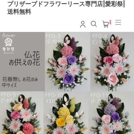
プリザーブドフラワーリース専門店|愛彩祭|
送料無料
0