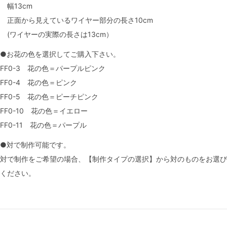
幅13cm
正面から見えているワイヤー部分の長さ10cm
(ワイヤーの実際の長さは13cm）
●お花の色を選択してご購入下さい。
FF0-3 花の色＝パープルピンク
FF0-4 花の色＝ピンク
FF0-5 花の色＝ピーチピンク
FF0-10 花の色＝イエロー
FF0-11 花の色＝パープル
●対で制作可能です。
対で制作をご希望の場合、【制作タイプの選択】から対のものをお選び
ください。