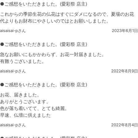
●ご感想をいただきました。(愛彩祭 店主)
これからの季節生花の仏花はすぐにダメになるので、夏場のお花
代よりもお財布にやさしいのではとお願いしました。
aisaisai-pさん
2023年6月1日
●ご感想をいただきました。(愛彩祭 店主)
急なお願いにもかかわらず、お花一対届きました。
有難うございました。
aisaisai-pさん
2022年8月9日
●ご感想をいただきました。(愛彩祭 店主)
お花、届きました。
ありがとうございます。
色が落ち着いてて、とても綺麗。
早速、仏壇に供えました
aisaisai-pさん
2022年8月4日