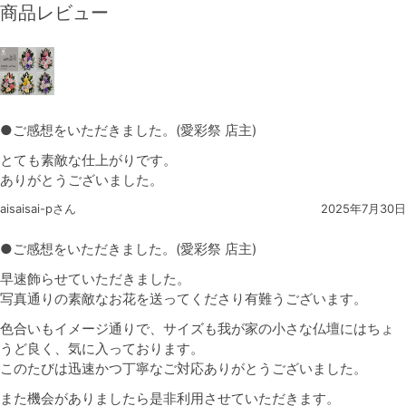
商品レビュー
●ご感想をいただきました。(愛彩祭 店主)
とても素敵な仕上がりです。
ありがとうございました。
aisaisai-pさん
2025年7月30日
●ご感想をいただきました。(愛彩祭 店主)
早速飾らせていただきました。
写真通りの素敵なお花を送ってくださり有難うございます。
色合いもイメージ通りで、サイズも我が家の小さな仏壇にはちょ
うど良く、気に入っております。
このたびは迅速かつ丁寧なご対応ありがとうございました。
また機会がありましたら是非利用させていただきます。