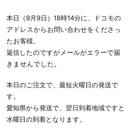
稿
者:
本日（9月9日）18時14分に、ドコモの
アドレスからお問い合わせをくださっ
たお客様。
返信したのですがメールがエラーで届
きませんでした。
本日のご注文で、最短火曜日の発送で
す。
愛知県から発送で、翌日到着地域ですと
水曜日の到着となります。