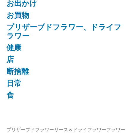
お出かけ
お買物
プリザーブドフラワー、ドライフ
ラワー
健康
店
断捨離
日常
食
プリザーブドフラワーリース＆ドライフラワーフラワー