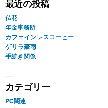
最近の投稿
仏花
年金事務所
カフェインレスコーヒー
ゲリラ豪雨
手続き関係
カテゴリー
PC関連