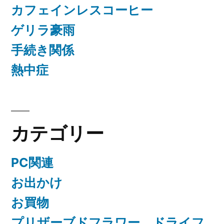
カフェインレスコーヒー
ゲリラ豪雨
手続き関係
熱中症
カテゴリー
PC関連
お出かけ
お買物
プリザーブドフラワー、ドライフ