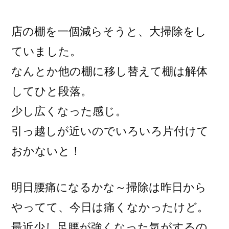
稿
者:
店の棚を一個減らそうと、大掃除をし
ていました。
なんとか他の棚に移し替えて棚は解体
してひと段落。
少し広くなった感じ。
引っ越しが近いのでいろいろ片付けて
おかないと！
明日腰痛になるかな～掃除は昨日から
やってて、今日は痛くなかったけど。
最近少し足腰が強くなった気がするの