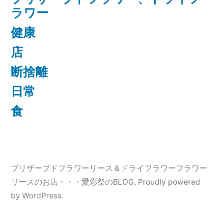
ラワー
健康
店
断捨離
日常
食
プリザーブドフラワーリース＆ドライフラワーフラワー
リースのお店・・・愛彩祭のBLOG
,
Proudly powered
by WordPress.