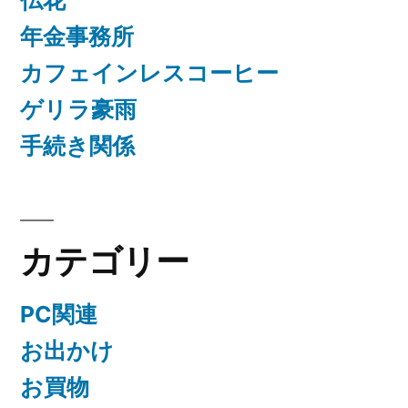
仏花
年金事務所
カフェインレスコーヒー
ゲリラ豪雨
手続き関係
カテゴリー
PC関連
お出かけ
お買物