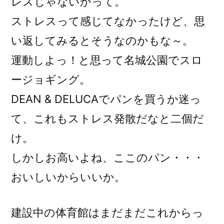
レスじゃないかって。
ストレスって感じてなかったけど、思
い返してみるとそうなのかもな～。
運動しよっ！と思って名城公園でスロ
ージョギング。
DEAN & DELUCAでパンを買うか迷っ
て、これもストレス発散だなと二個だ
け。
しかしお高いよね、ここのパン・・・
おいしいからいいか。
建設中の体育館はまだまだこれからっ