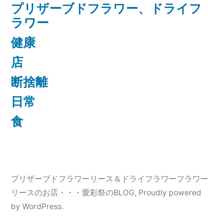
プリザーブドフラワー、ドライフ
ラワー
健康
店
断捨離
日常
食
プリザーブドフラワーリース＆ドライフラワーフラワー
リースのお店・・・愛彩祭のBLOG
,
Proudly powered
by WordPress.