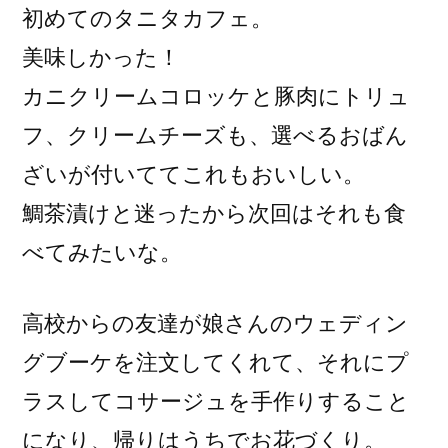
初めてのタニタカフェ。
美味しかった！
カニクリームコロッケと豚肉にトリュ
フ、クリームチーズも、選べるおばん
ざいが付いててこれもおいしい。
鯛茶漬けと迷ったから次回はそれも食
べてみたいな。
高校からの友達が娘さんのウェディン
グブーケを注文してくれて、それにプ
ラスしてコサージュを手作りすること
になり、帰りはうちでお花づくり。