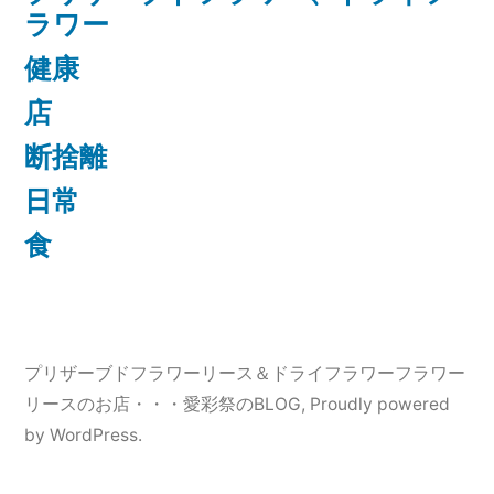
ラワー
健康
店
断捨離
日常
食
プリザーブドフラワーリース＆ドライフラワーフラワー
リースのお店・・・愛彩祭のBLOG
,
Proudly powered
by WordPress.