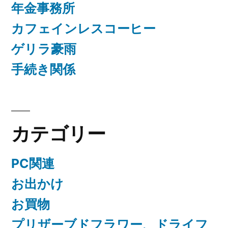
年金事務所
カフェインレスコーヒー
ゲリラ豪雨
手続き関係
カテゴリー
PC関連
お出かけ
お買物
プリザーブドフラワー、ドライフ