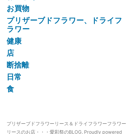
お買物
プリザーブドフラワー、ドライフ
ラワー
健康
店
断捨離
日常
食
プリザーブドフラワーリース＆ドライフラワーフラワー
リースのお店・・・愛彩祭のBLOG
,
Proudly powered