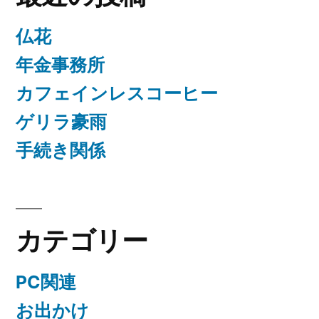
仏花
年金事務所
カフェインレスコーヒー
ゲリラ豪雨
手続き関係
カテゴリー
PC関連
お出かけ