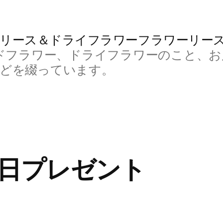
リース＆ドライフラワーフラワーリー
ドフラワー、ドライフラワーのこと、お
などを綴っています。
日プレゼント