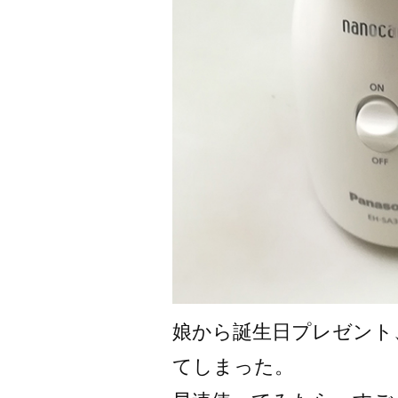
娘から誕生日プレゼント、P
てしまった。