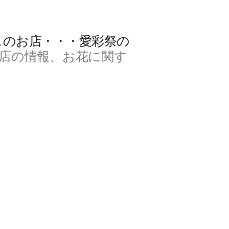
スのお店・・・愛彩祭の
店の情報、お花に関す