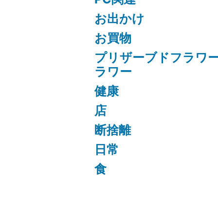
お出かけ
お買物
プリザーブドフラワ
ラワー
健康
店
断捨離
日常
食