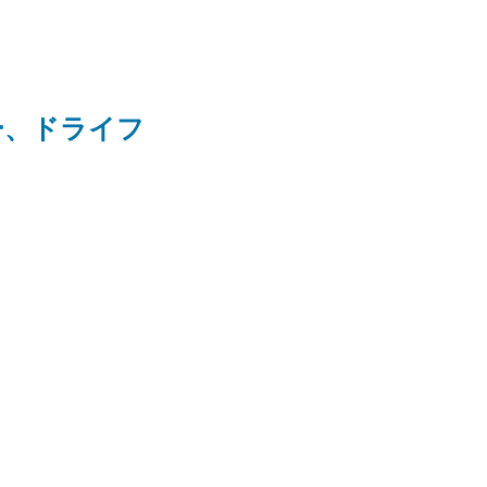
ー、ドライフ