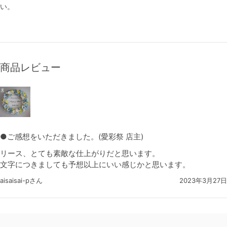
い。
商品レビュー
●ご感想をいただきました。(愛彩祭 店主)
リース、とても素敵な仕上がりだと思います。
文字につきましても予想以上にいい感じかと思います。
aisaisai-pさん
2023年3月27日