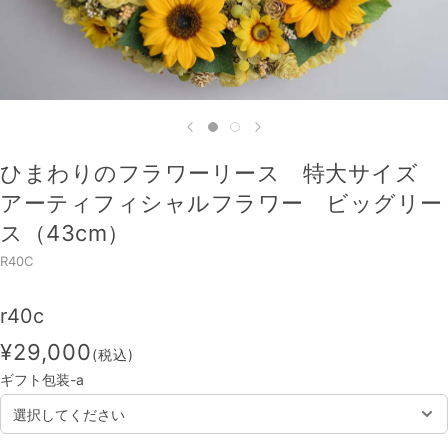
ひまわりのフラワーリース 特大サイズ
アーティフィシャルフラワー ビッグリー
ス（43cm）
R40C
r40c
¥29,000
(税込)
ギフト包装-a