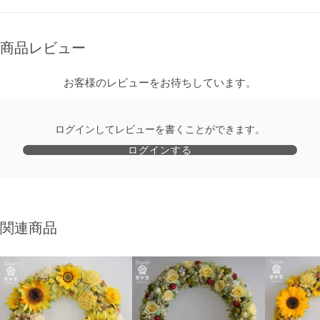
商品レビュー
お客様のレビューをお待ちしています。
ログインしてレビューを書くことができます。
ログインする
関連商品