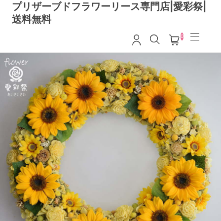
プリザーブドフラワーリース専門店|愛彩祭|
送料無料
0