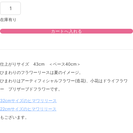
在庫有り
仕上がりサイズ 43cm ＜ベース40cm＞
ひまわりのフラワーリースは夏のイメージ。
ひまわりはアーティフィシャルフラワー(造花)、小花はドライフラワ
ー プリザーブドフラワーです。
32cmサイズのヒマワリリース
22cmサイズのヒマワリリース
もございます。