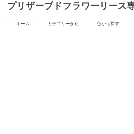
プリザーブドフラワーリース専
ホーム
カテゴリーから
色から探す