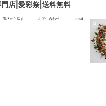
門店|愛彩祭|送料無料
価格から探す
お問い合わせ
about