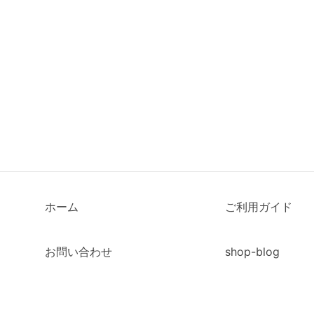
ホーム
ご利用ガイド
お問い合わせ
shop-blog