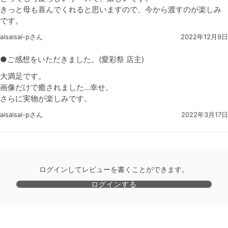
きっと母も喜んでくれると思いますので、今から渡すのが楽しみ
です。
aisaisai-pさん
2022年12月9日
●ご感想をいただきました。(愛彩祭 店主)
大満足です。
画像だけで癒されました…幸せ。
さらに実物が楽しみです。
aisaisai-pさん
2022年3月17日
ログインしてレビューを書くことができます。
ログインする