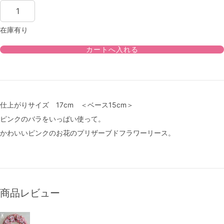
在庫有り
仕上がりサイズ 17cm ＜ベース15cm＞
ピンクのバラをいっぱい使って。
かわいいピンクのお花のプリザーブドフラワーリース。
商品レビュー