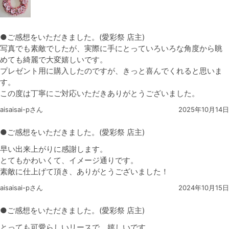
●ご感想をいただきました。(愛彩祭 店主)
写真でも素敵でしたが、実際に手にとっていろいろな角度から眺
めても綺麗で大変嬉しいです。
プレゼント用に購入したのですが、きっと喜んでくれると思いま
す。
この度は丁寧にご対応いただきありがとうございました。
aisaisai-pさん
2025年10月14日
●ご感想をいただきました。(愛彩祭 店主)
早い出来上がりに感謝します。
とてもかわいくて、イメージ通りです。
素敵に仕上げて頂き、ありがとうございました！
aisaisai-pさん
2024年10月15日
●ご感想をいただきました。(愛彩祭 店主)
とっても可愛らしいリースで、嬉しいです。