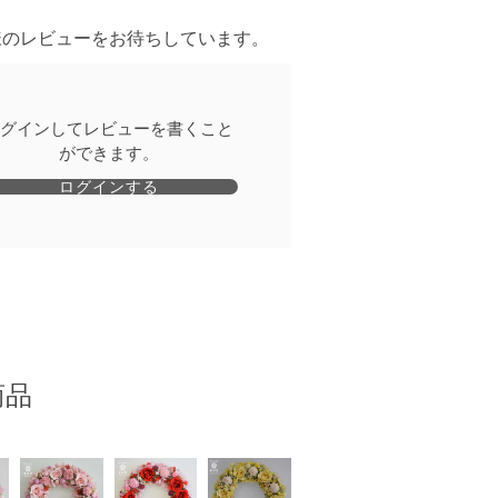
様のレビューをお待ちしています。
グインしてレビューを書くこと
ができます。
ログインする
商品