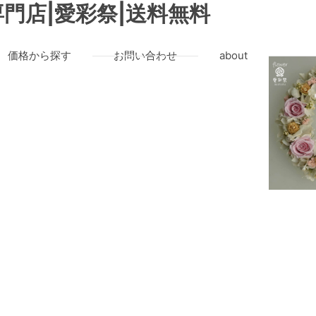
門店|愛彩祭|送料無料
価格から探す
お問い合わせ
about