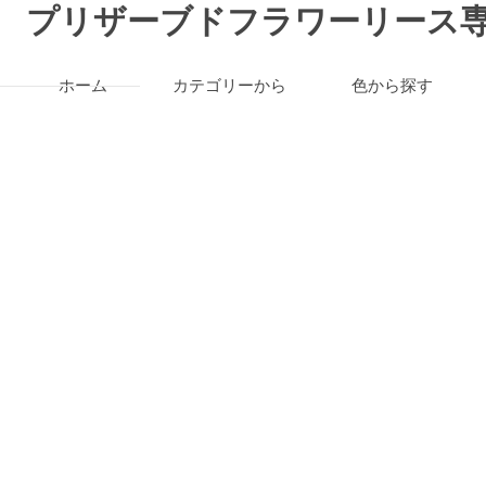
プリザーブドフラワーリース専
ホーム
カテゴリーから
色から探す