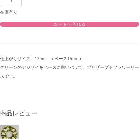
在庫有り
仕上がりサイズ 17cm ＜ベース15cm＞
グリーンのアジサイをベースに白いバラで、プリザーブドフラワーリー
スです。
商品レビュー