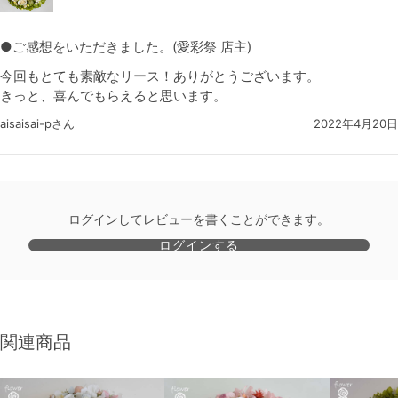
●ご感想をいただきました。(愛彩祭 店主)
今回もとても素敵なリース！ありがとうございます。
きっと、喜んでもらえると思います。
aisaisai-pさん
2022年4月20日
ログインしてレビューを書くことができます。
ログインする
関連商品