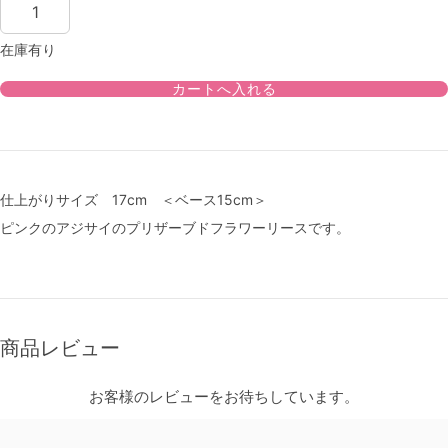
在庫有り
仕上がりサイズ 17cm ＜ベース15cm＞
ピンクのアジサイのプリザーブドフラワーリースです。
商品レビュー
お客様のレビューをお待ちしています。