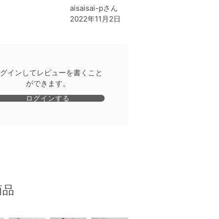
aisaisai-pさん
2022年11月2日
グインしてレビューを書くこと
ができます。
ログインする
商品