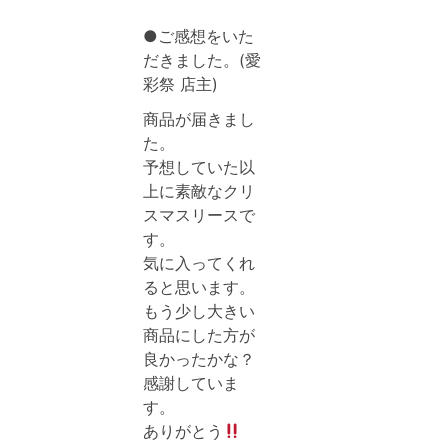
●ご感想をいた
だきました。(愛
彩祭 店主)
商品が届きまし
た。
予想していた以
上に素敵なクリ
スマスリースで
す。
気に入ってくれ
ると思います。
もう少し大きい
商品にした方が
良かったかな？
感謝していま
す。
ありがとう