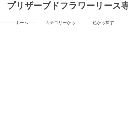
プリザーブドフラワーリース専
ホーム
カテゴリーから
色から探す