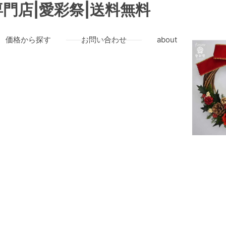
門店|愛彩祭|送料無料
価格から探す
お問い合わせ
about