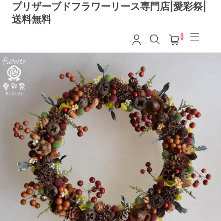
プリザーブドフラワーリース専門店|愛彩祭|
送料無料
0