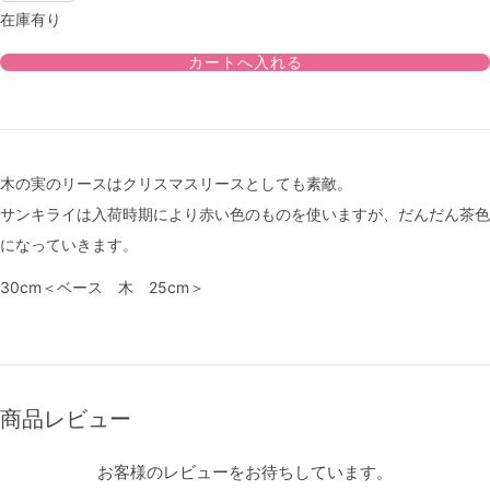
在庫有り
木の実のリースはクリスマスリースとしても素敵。
サンキライは入荷時期により赤い色のものを使いますが、だんだん茶色
になっていきます。
30cm＜ベース 木 25cm＞
商品レビュー
お客様のレビューをお待ちしています。