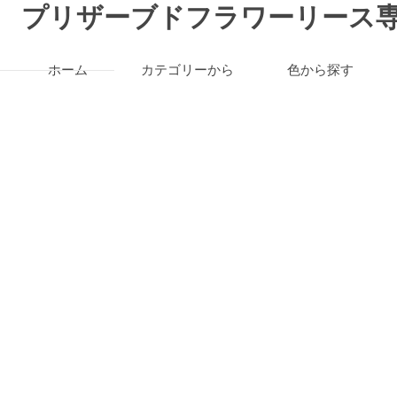
プリザーブドフラワーリース専
ホーム
カテゴリーから
色から探す