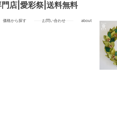
門店|愛彩祭|送料無料
価格から探す
お問い合わせ
about