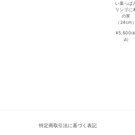
い葉っぱ
リンゴに
の実
（24cm
¥5,600
(
込)
特定商取引法に基づく表記