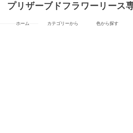
プリザーブドフラワーリース専
ホーム
カテゴリーから
色から探す