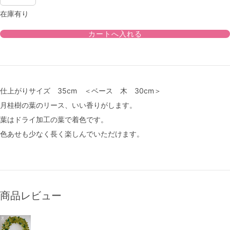
在庫有り
仕上がりサイズ 35cm ＜ベース 木 30cm＞
月桂樹の葉のリース、いい香りがします。
葉はドライ加工の葉で着色です。
色あせも少なく長く楽しんでいただけます。
商品レビュー