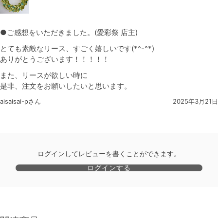
●ご感想をいただきました。(愛彩祭 店主)
とても素敵なリース、すごく嬉しいです(*^-^*)
ありがとうございます！！！！！
また、リースが欲しい時に
是非、注文をお願いしたいと思います。
aisaisai-pさん
2025年3月21日
ログインしてレビューを書くことができます。
ログインする