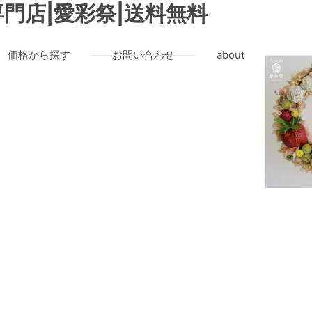
門店|愛彩祭|送料無料
価格から探す
お問い合わせ
about