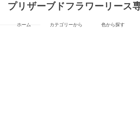
プリザーブドフラワーリース専
ホーム
カテゴリーから
色から探す