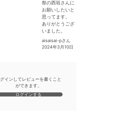
祭の西垣さんに
お願いしたいと
思ってます。
ありがとうござ
いました‍。
aisaisai-pさん
2024年3月10日
グインしてレビューを書くこと
ができます。
ログインする