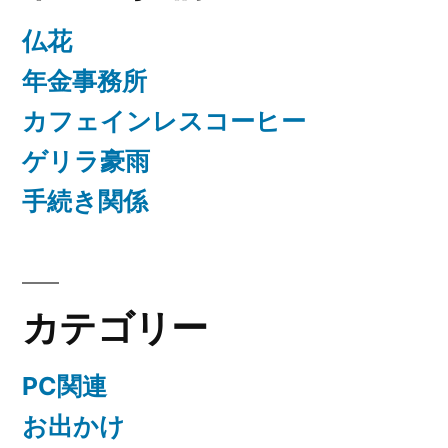
仏花
年金事務所
カフェインレスコーヒー
ゲリラ豪雨
手続き関係
カテゴリー
PC関連
お出かけ