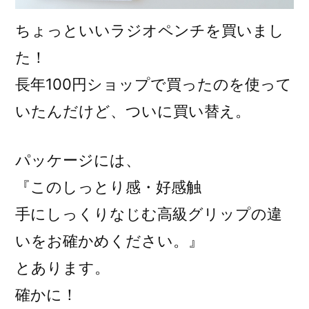
ちょっといいラジオペンチを買いまし
た！
長年100円ショップで買ったのを使って
いたんだけど、ついに買い替え。
パッケージには、
『このしっとり感・好感触
手にしっくりなじむ高級グリップの違
いをお確かめください。』
とあります。
確かに！