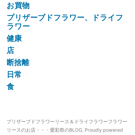
お買物
プリザーブドフラワー、ドライフ
ラワー
健康
店
断捨離
日常
食
プリザーブドフラワーリース＆ドライフラワーフラワー
リースのお店・・・愛彩祭のBLOG
,
Proudly powered