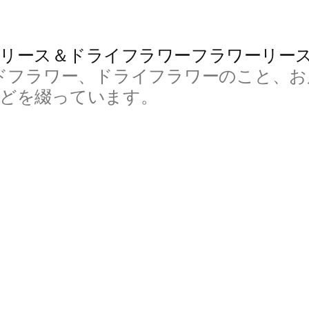
リース＆ドライフラワーフラワーリー
ドフラワー、ドライフラワーのこと、お
などを綴っています。