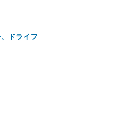
ー、ドライフ