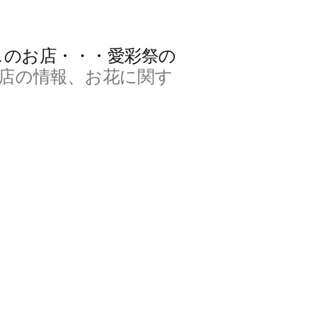
スのお店・・・愛彩祭の
店の情報、お花に関す