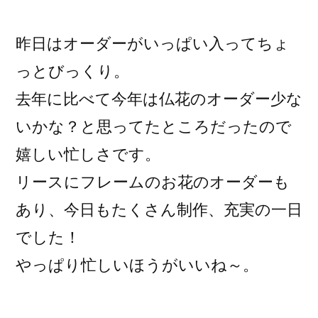
稿
者:
昨日はオーダーがいっぱい入ってちょ
っとびっくり。
去年に比べて今年は仏花のオーダー少な
いかな？と思ってたところだったので
嬉しい忙しさです。
リースにフレームのお花のオーダーも
あり、今日もたくさん制作、充実の一日
でした！
やっぱり忙しいほうがいいね～。