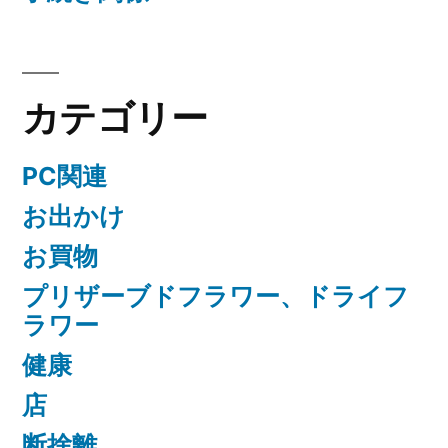
カテゴリー
PC関連
お出かけ
お買物
プリザーブドフラワー、ドライフ
ラワー
健康
店
断捨離