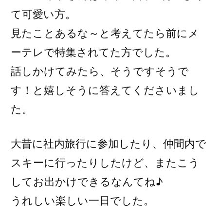
て可愛い方。
見たことあるな～と考えてたら前にメ
ーテレで特集されてた方でした。
話しかけてみたら、そうですそうで
す！と嬉しそうに答えてくださいまし
た。
大昔に社内旅行に参加したり、仲間内で
スキーに行ったりしたけど、またこう
してお出かけできるなんてね♪
うれしい楽しい一日でした。