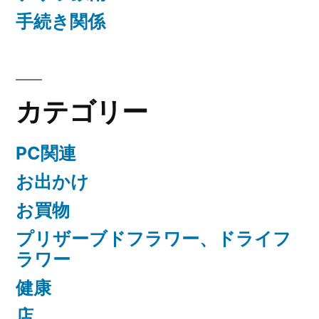
手続き関係
カテゴリー
PC関連
お出かけ
お買物
プリザーブドフラワー、ドライフ
ラワー
健康
店