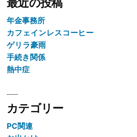
最近の投稿
年金事務所
カフェインレスコーヒー
ゲリラ豪雨
手続き関係
熱中症
カテゴリー
PC関連