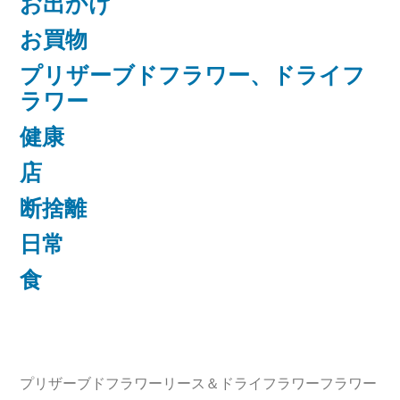
お出かけ
お買物
プリザーブドフラワー、ドライフ
ラワー
健康
店
断捨離
日常
食
プリザーブドフラワーリース＆ドライフラワーフラワー