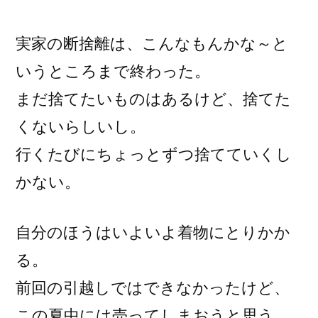
稿
者:
実家の断捨離は、こんなもんかな～と
いうところまで終わった。
まだ捨てたいものはあるけど、捨てた
くないらしいし。
行くたびにちょっとずつ捨てていくし
かない。
自分のほうはいよいよ着物にとりかか
る。
前回の引越しではできなかったけど、
この夏中には売ってしまおうと思う。