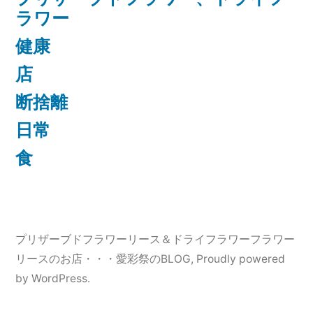
ラワー
健康
店
断捨離
日常
食
プリザーブドフラワーリース＆ドライフラワーフラワー
リースのお店・・・愛彩祭のBLOG
,
Proudly powered
by WordPress.