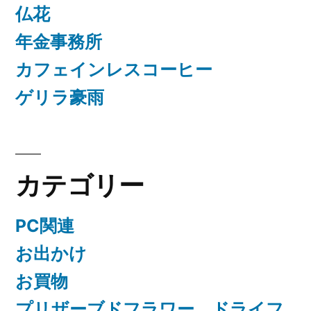
仏花
年金事務所
カフェインレスコーヒー
ゲリラ豪雨
カテゴリー
PC関連
お出かけ
お買物
プリザーブドフラワー、ドライフ