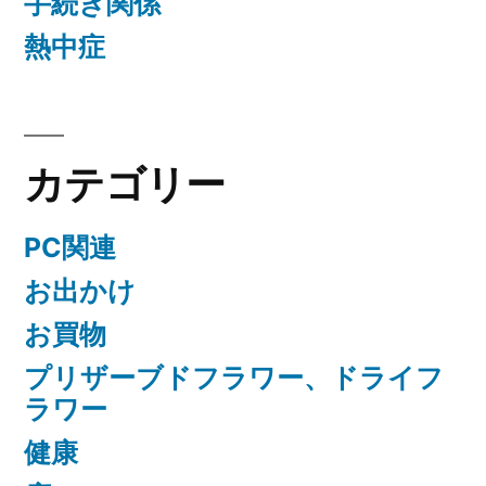
手続き関係
熱中症
カテゴリー
PC関連
お出かけ
お買物
プリザーブドフラワー、ドライフ
ラワー
健康