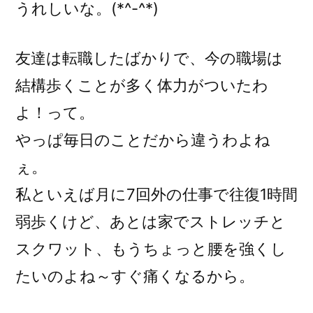
うれしいな。(*^-^*)
友達は転職したばかりで、今の職場は
結構歩くことが多く体力がついたわ
よ！って。
やっぱ毎日のことだから違うわよね
ぇ。
私といえば月に7回外の仕事で往復1時間
弱歩くけど、あとは家でストレッチと
スクワット、もうちょっと腰を強くし
たいのよね～すぐ痛くなるから。