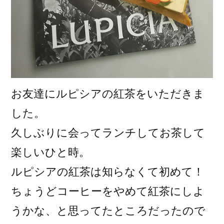
お友達にルピシアの紅茶をいただきま
した。
久しぶりに会ってランチしてお茶して
楽しいひと時。
ルピシアの紅茶は知らなくて初めて！
ちょうどコーヒーをやめて紅茶にしよ
うかな、と思ってたところだったので