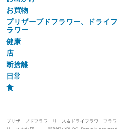
お買物
プリザーブドフラワー、ドライフ
ラワー
健康
店
断捨離
日常
食
プリザーブドフラワーリース＆ドライフラワーフラワー