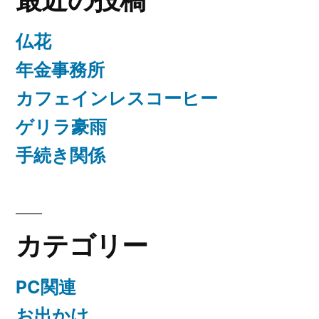
仏花
年金事務所
カフェインレスコーヒー
ゲリラ豪雨
手続き関係
カテゴリー
PC関連
お出かけ