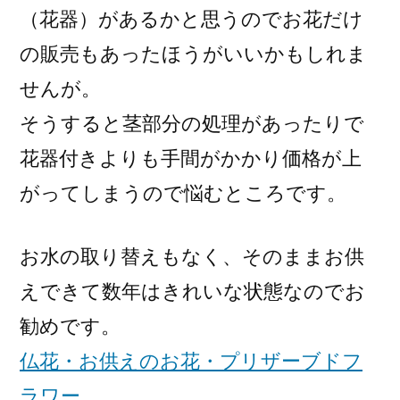
（花器）があるかと思うのでお花だけ
の販売もあったほうがいいかもしれま
せんが。
そうすると茎部分の処理があったりで
花器付きよりも手間がかかり価格が上
がってしまうので悩むところです。
お水の取り替えもなく、そのままお供
えできて数年はきれいな状態なのでお
勧めです。
仏花・お供えのお花・プリザーブドフ
ラワー