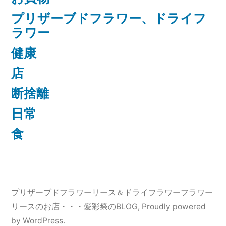
プリザーブドフラワー、ドライフ
ラワー
健康
店
断捨離
日常
食
プリザーブドフラワーリース＆ドライフラワーフラワー
リースのお店・・・愛彩祭のBLOG
,
Proudly powered
by WordPress.