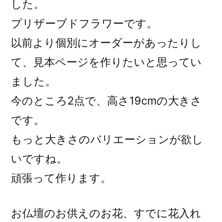
した。
プリザーブドフラワーです。
以前より個別にオーダーがあったりし
て、見本ページを作りたいと思ってい
ました。
今のところ2点で、高さ19cmの大きさ
です。
もっと大きさのバリエーションが欲し
いですね。
頑張って作ります。
お仏壇のお供えのお花、すでに花入れ