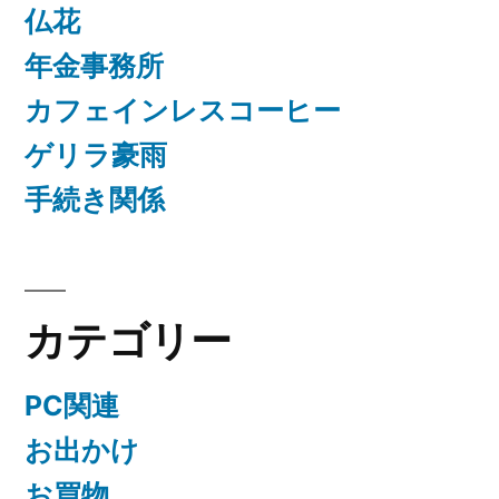
仏花
年金事務所
カフェインレスコーヒー
ゲリラ豪雨
手続き関係
カテゴリー
PC関連
お出かけ
お買物