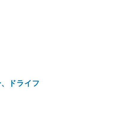
ー、ドライフ