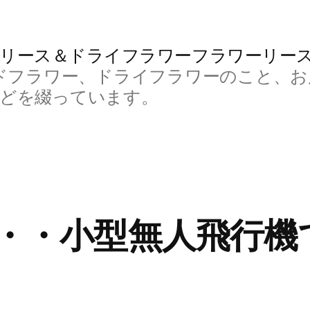
リース＆ドライフラワーフラワーリー
ドフラワー、ドライフラワーのこと、お
などを綴っています。
n・・・小型無人飛行