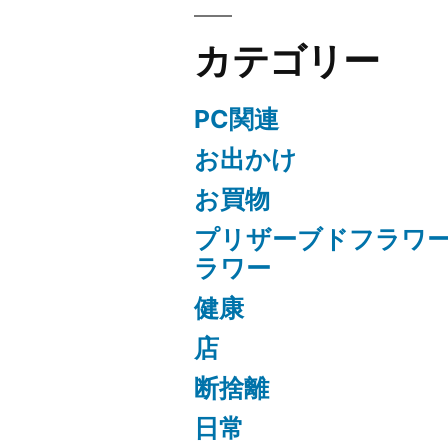
カテゴリー
PC関連
お出かけ
お買物
プリザーブドフラワ
ラワー
健康
店
断捨離
日常