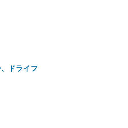
ー、ドライフ