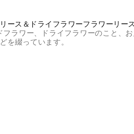
リース＆ドライフラワーフラワーリー
ドフラワー、ドライフラワーのこと、お
などを綴っています。