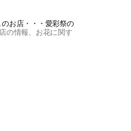
スのお店・・・愛彩祭の
店の情報、お花に関す