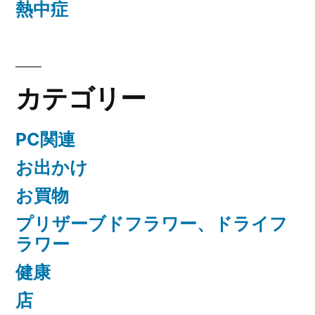
熱中症
カテゴリー
PC関連
お出かけ
お買物
プリザーブドフラワー、ドライフ
ラワー
健康
店