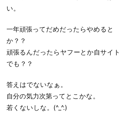
い。
一年頑張ってだめだったらやめると
か？？
頑張るんだったらヤフーとか自サイト
でも？？
答えはでないなぁ。
自分の気力次第ってとこかな。
若くないしな。(^_^.)