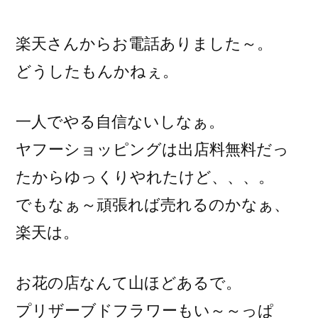
稿
者:
楽天さんからお電話ありました～。
どうしたもんかねぇ。
一人でやる自信ないしなぁ。
ヤフーショッピングは出店料無料だっ
たからゆっくりやれたけど、、、。
でもなぁ～頑張れば売れるのかなぁ、
楽天は。
お花の店なんて山ほどあるで。
プリザーブドフラワーもい～～っぱ