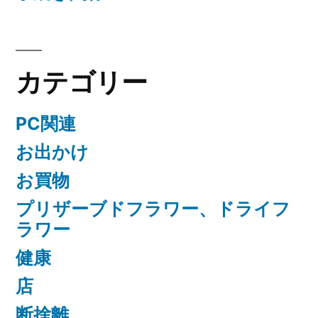
カテゴリー
PC関連
お出かけ
お買物
プリザーブドフラワー、ドライフ
ラワー
健康
店
断捨離