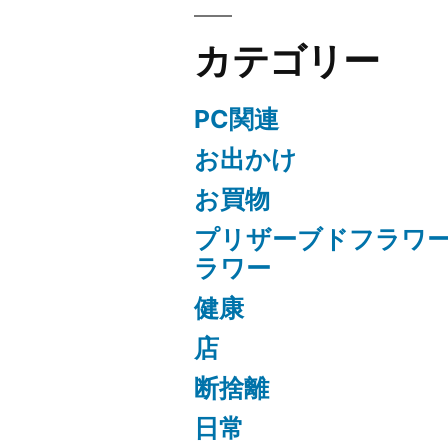
カテゴリー
PC関連
お出かけ
お買物
プリザーブドフラワ
ラワー
健康
店
断捨離
日常