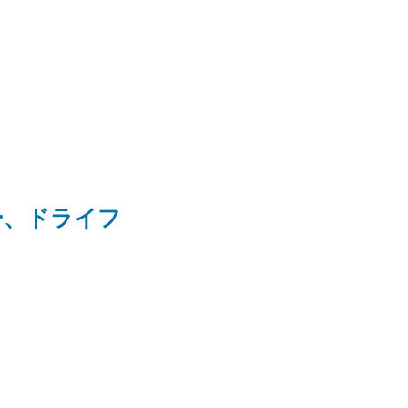
ー、ドライフ