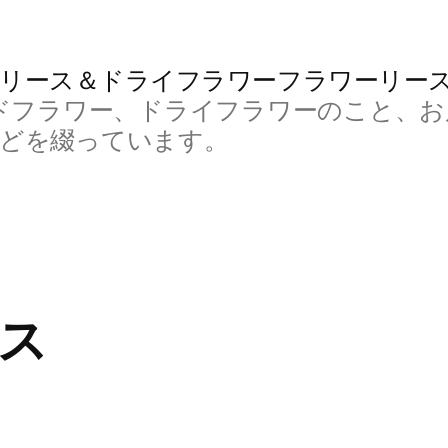
リース＆ドライフラワーフラワーリー
ドフラワー、ドライフラワーのこと、お
などを綴っています。
ース