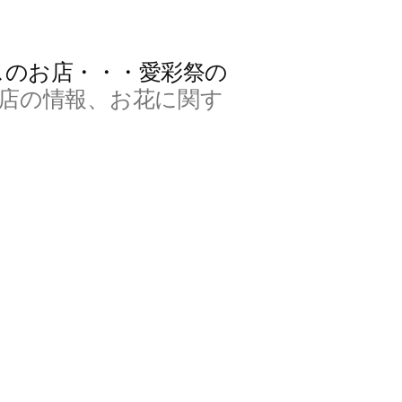
スのお店・・・愛彩祭の
店の情報、お花に関す