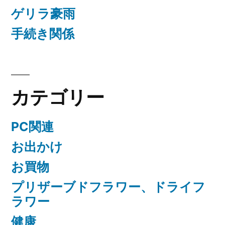
ゲリラ豪雨
手続き関係
カテゴリー
PC関連
お出かけ
お買物
プリザーブドフラワー、ドライフ
ラワー
健康