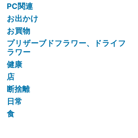
PC関連
お出かけ
お買物
プリザーブドフラワー、ドライフ
ラワー
健康
店
断捨離
日常
食