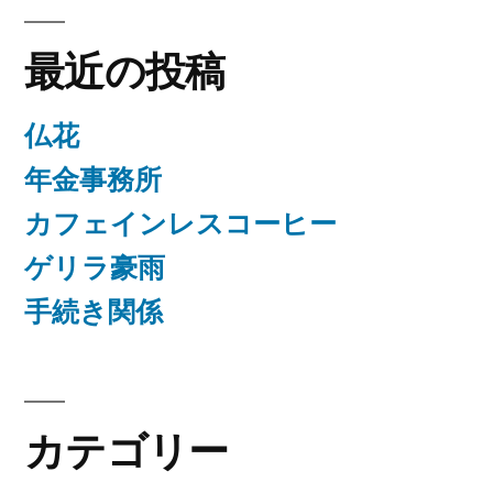
最近の投稿
仏花
年金事務所
カフェインレスコーヒー
ゲリラ豪雨
手続き関係
カテゴリー