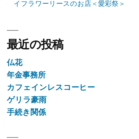
ン
イフラワーリースのお店＜愛彩祭＞
最近の投稿
仏花
年金事務所
カフェインレスコーヒー
ゲリラ豪雨
手続き関係