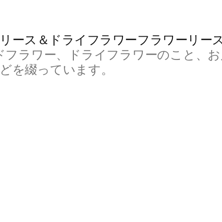
リース＆ドライフラワーフラワーリー
ドフラワー、ドライフラワーのこと、お
などを綴っています。