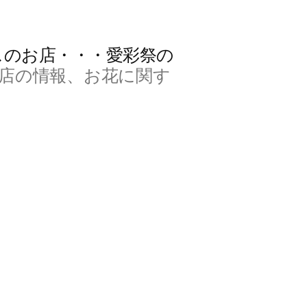
スのお店・・・愛彩祭の
店の情報、お花に関す