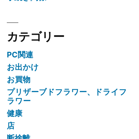
カテゴリー
PC関連
お出かけ
お買物
プリザーブドフラワー、ドライフ
ラワー
健康
店
断捨離