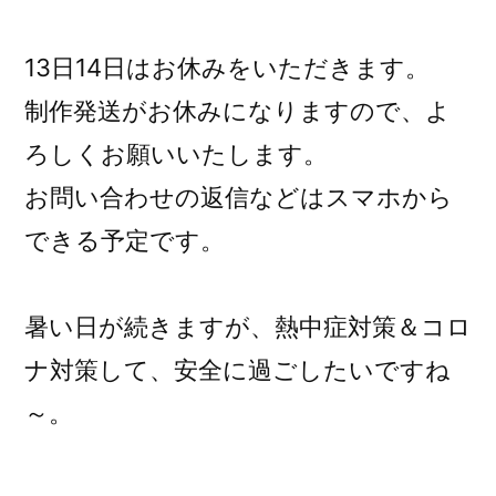
稿
者:
13日14日はお休みをいただきます。
制作発送がお休みになりますので、よ
ろしくお願いいたします。
お問い合わせの返信などはスマホから
できる予定です。
暑い日が続きますが、熱中症対策＆コロ
ナ対策して、安全に過ごしたいですね
～。