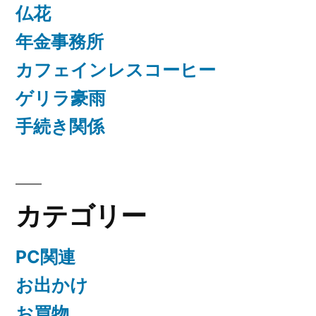
仏花
年金事務所
カフェインレスコーヒー
ゲリラ豪雨
手続き関係
カテゴリー
PC関連
お出かけ
お買物