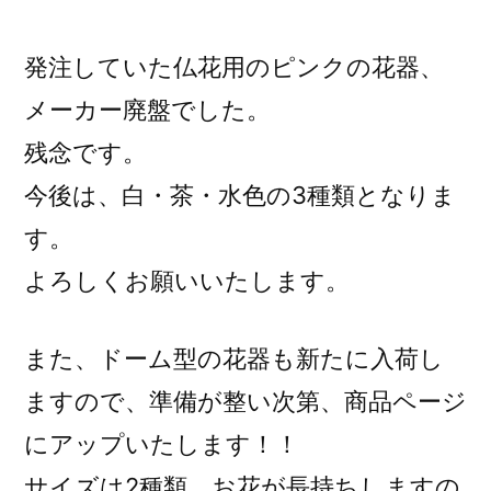
稿
者:
発注していた仏花用のピンクの花器、
メーカー廃盤でした。
残念です。
今後は、白・茶・水色の3種類となりま
す。
よろしくお願いいたします。
また、ドーム型の花器も新たに入荷し
ますので、準備が整い次第、商品ページ
にアップいたします！！
サイズは2種類、お花が長持ちしますの