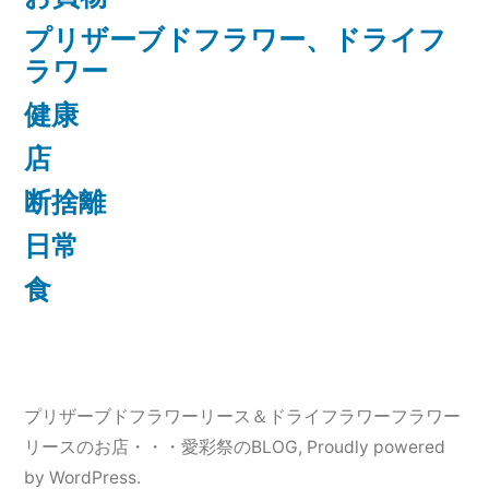
プリザーブドフラワー、ドライフ
ラワー
健康
店
断捨離
日常
食
プリザーブドフラワーリース＆ドライフラワーフラワー
リースのお店・・・愛彩祭のBLOG
,
Proudly powered
by WordPress.