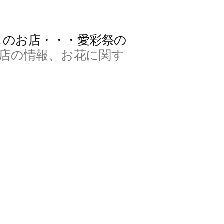
スのお店・・・愛彩祭の
店の情報、お花に関す