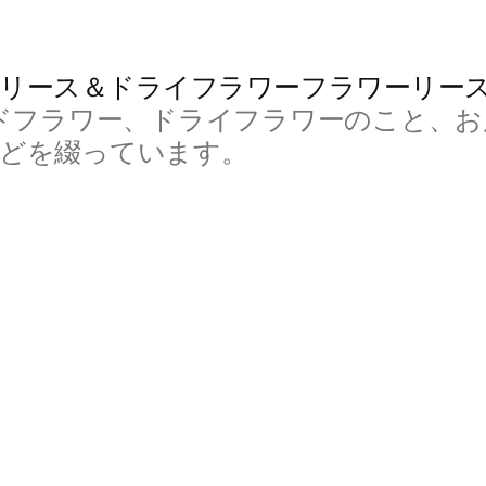
リース＆ドライフラワーフラワーリー
ドフラワー、ドライフラワーのこと、お
などを綴っています。