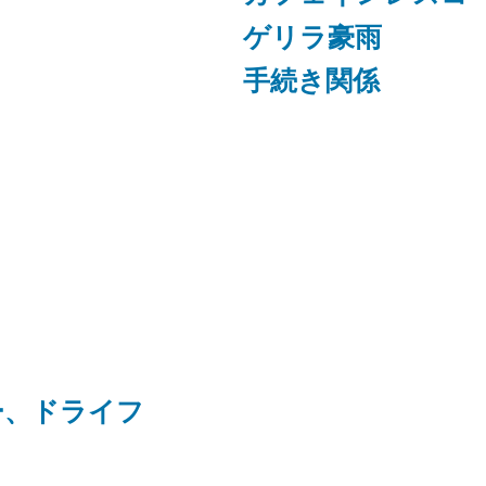
ゲリラ豪雨
手続き関係
ー、ドライフ