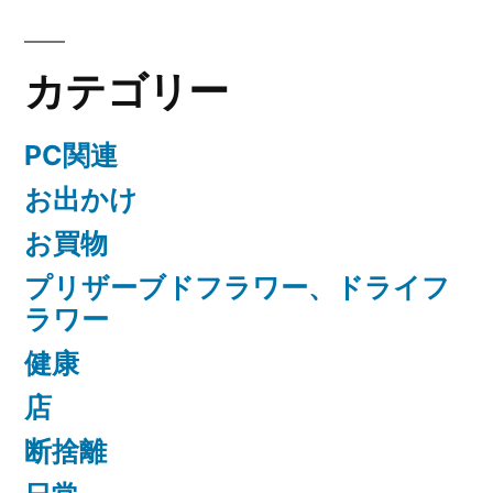
カテゴリー
PC関連
お出かけ
お買物
プリザーブドフラワー、ドライフ
ラワー
健康
店
断捨離