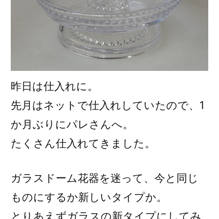
昨日は仕入れに。
先月はネットで仕入れしていたので、1
か月ぶりにパレさんへ。
たくさん仕入れてきました。
ガラスドーム花器を迷って、今と同じ
ものにするか新しいタイプか。
とりあえずガラスの新タイプにしてみ