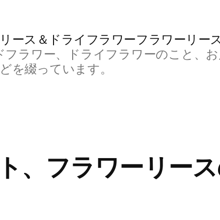
リース＆ドライフラワーフラワーリー
ドフラワー、ドライフラワーのこと、お
などを綴っています。
ト、フラワーリース