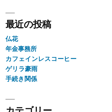
最近の投稿
仏花
年金事務所
カフェインレスコーヒー
ゲリラ豪雨
手続き関係
カテゴリー