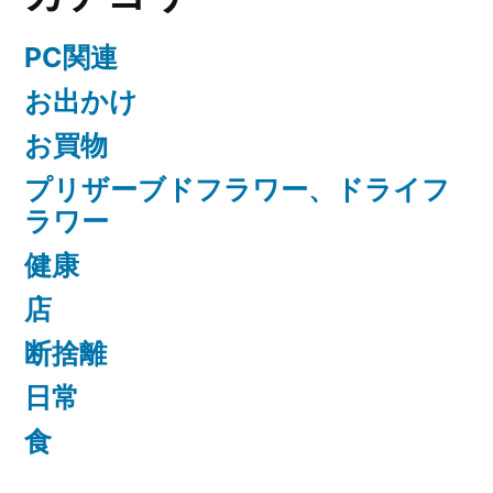
PC関連
お出かけ
お買物
プリザーブドフラワー、ドライフ
ラワー
健康
店
断捨離
日常
食