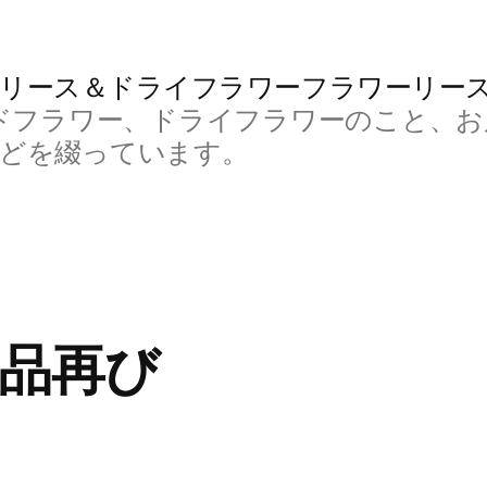
リース＆ドライフラワーフラワーリー
ドフラワー、ドライフラワーのこと、お
などを綴っています。
 出品再び