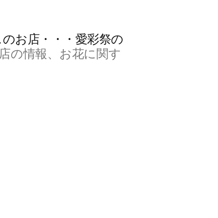
スのお店・・・愛彩祭の
店の情報、お花に関す